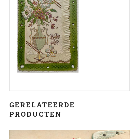
GERELATEERDE
PRODUCTEN