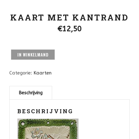
KAART MET KANTRAND
€
12,50
IN WINKELMAND
Categorie:
Kaarten
BESCHRIJVING