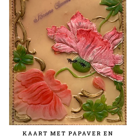
KAART MET PAPAVER EN