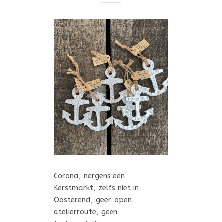
Corona, nergens een
Kerstmarkt, zelfs niet in
Oosterend, geen open
atelierroute, geen