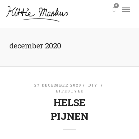
0
december 2020
27 DECEMBER 2020 /
DIY
/
LIFESTYLE
HELSE
PIJNEN