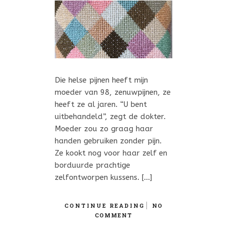
Die helse pijnen heeft mijn
moeder van 98, zenuwpijnen, ze
heeft ze al jaren. “U bent
uitbehandeld”, zegt de dokter.
Moeder zou zo graag haar
handen gebruiken zonder pijn.
Ze kookt nog voor haar zelf en
borduurde prachtige
zelfontworpen kussens. […]
CONTINUE READING
NO
COMMENT