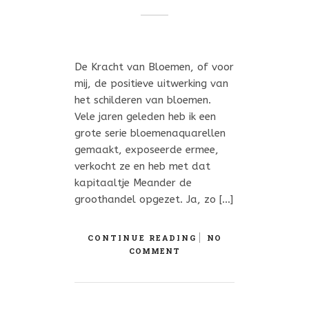
De Kracht van Bloemen, of voor
mij, de positieve uitwerking van
het schilderen van bloemen.
Vele jaren geleden heb ik een
grote serie bloemenaquarellen
gemaakt, exposeerde ermee,
verkocht ze en heb met dat
kapitaaltje Meander de
groothandel opgezet. Ja, zo […]
CONTINUE READING
NO
COMMENT