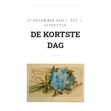
27 DECEMBER 2020 /
DIY
/
LIFESTYLE
DE KORTSTE
DAG