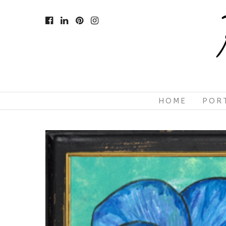
HOME
POR