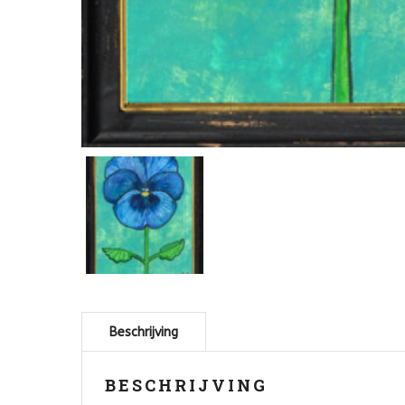
BESCHRIJVING