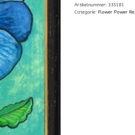
Artikelnummer:
33S181
Categorie:
Flower Power Re