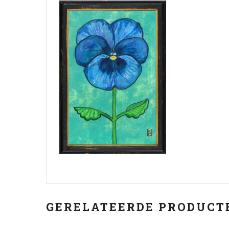
GERELATEERDE PRODUCT