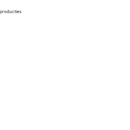
producties