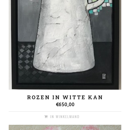
ROZEN IN WITTE KAN
€
650,00
IN WINKELMAND